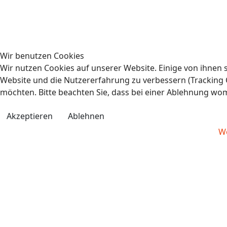
Wir benutzen Cookies
Wir nutzen Cookies auf unserer Website. Einige von ihnen s
Website und die Nutzererfahrung zu verbessern (Tracking C
möchten. Bitte beachten Sie, dass bei einer Ablehnung wom
Akzeptieren
Ablehnen
We