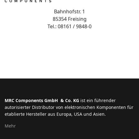
Bahnhofstr. 1
85354 Freising
Tel.: 08161 / 9848-0
MRC Components GmbH & Co. KG
ist ein führender
autorisierter Distributor von elektronischen Komponenten für
etablierte Hersteller aus Europa, USA und Asien.
Mehr