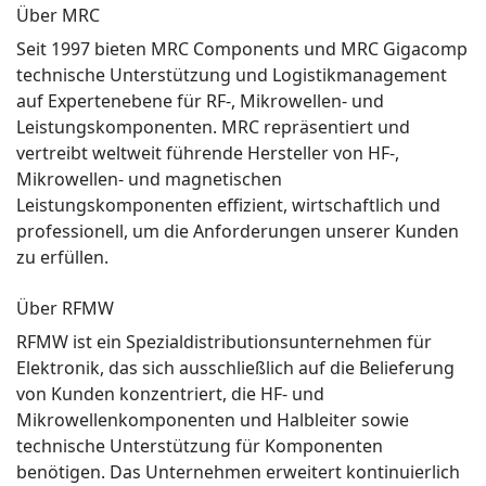
Über MRC
Seit 1997 bieten MRC Components und MRC Gigacomp
technische Unterstützung und Logistikmanagement
auf Expertenebene für RF-, Mikrowellen- und
Leistungskomponenten. MRC repräsentiert und
vertreibt weltweit führende Hersteller von HF-,
Mikrowellen- und magnetischen
Leistungskomponenten effizient, wirtschaftlich und
professionell, um die Anforderungen unserer Kunden
zu erfüllen.
Über RFMW
RFMW ist ein Spezialdistributionsunternehmen für
Elektronik, das sich ausschließlich auf die Belieferung
von Kunden konzentriert, die HF- und
Mikrowellenkomponenten und Halbleiter sowie
technische Unterstützung für Komponenten
benötigen. Das Unternehmen erweitert kontinuierlich