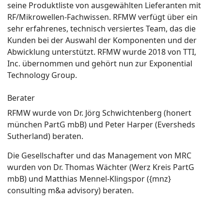
seine Produktliste von ausgewählten Lieferanten mit
RF/Mikrowellen-Fachwissen. RFMW verfügt über ein
sehr erfahrenes, technisch versiertes Team, das die
Kunden bei der Auswahl der Komponenten und der
Abwicklung unterstützt. RFMW wurde 2018 von TTI,
Inc. übernommen und gehört nun zur Exponential
Technology Group.
Berater
RFMW wurde von Dr. Jörg Schwichtenberg (honert
münchen PartG mbB) und Peter Harper (Eversheds
Sutherland) beraten.
Die Gesellschafter und das Management von MRC
wurden von Dr. Thomas Wächter (Werz Kreis PartG
mbB) und Matthias Mennel-Klingspor ({mnz}
consulting m&a advisory) beraten.