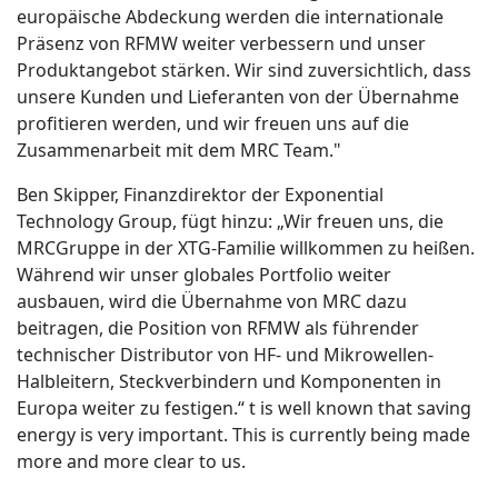
europäische Abdeckung werden die internationale
Präsenz von RFMW weiter verbessern und unser
Produktangebot stärken. Wir sind zuversichtlich, dass
unsere Kunden und Lieferanten von der Übernahme
profitieren werden, und wir freuen uns auf die
Zusammenarbeit mit dem MRC Team."
Ben Skipper, Finanzdirektor der Exponential
Technology Group, fügt hinzu: „Wir freuen uns, die
MRCGruppe in der XTG-Familie willkommen zu heißen.
Während wir unser globales Portfolio weiter
ausbauen, wird die Übernahme von MRC dazu
beitragen, die Position von RFMW als führender
technischer Distributor von HF- und Mikrowellen-
Halbleitern, Steckverbindern und Komponenten in
Europa weiter zu festigen.“ t is well known that saving
energy is very important. This is currently being made
more and more clear to us.