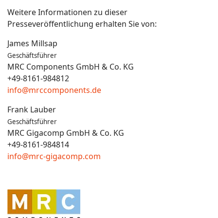
Weitere Informationen zu dieser
Presseveröffentlichung erhalten Sie von:
James Millsap
Geschäftsführer
MRC Components GmbH & Co. KG
+49-8161-984812
info@mrccomponents.de
Frank Lauber
Geschäftsführer
MRC Gigacomp GmbH & Co. KG
+49-8161-984814
info@mrc-gigacomp.com