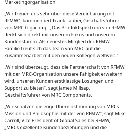
Marketingorganisation.
„Wir freuen uns sehr über diese Vereinbarung mit
RFMW", kommentiert Frank Lauber, Geschäftsführer
von MRC Gigacomp. „Das Produktspektrum von RFMW
deckt sich direkt mit unserem Fokus und unserem
Kundenstamm. Als neuestes Mitglied der RFMW-
Familie freut sich das Team von MRC auf die
Zusammenarbeit mit den neuen Kollegen weltweit."
„Wir sind überzeugt, dass die Partnerschaft von RFMW
mit der MRC-Organisation unsere Fähigkeit erweitern
wird, unseren Kunden erstklassige Lösungen und
Support zu bieten", sagt James Millsap,
Geschäftsführer von MRC Components.
„Wir schätzen die enge Übereinstimmung von MRCs
Mission und Philosophie mit der von RFMW", sagt Mike
Carroll, Vice President of Global Sales bei RFMW,
„MRCs exzellente Kundenbeziehungen und die