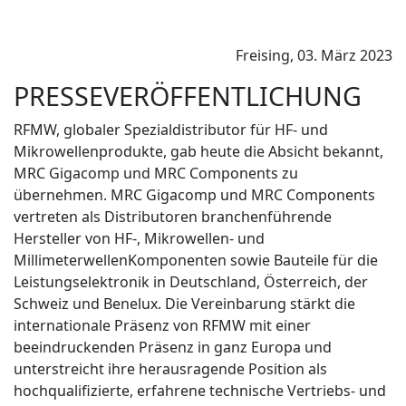
Freising, 03. März 2023
PRESSEVERÖFFENTLICHUNG
RFMW, globaler Spezialdistributor für HF- und
Mikrowellenprodukte, gab heute die Absicht bekannt,
MRC Gigacomp und MRC Components zu
übernehmen. MRC Gigacomp und MRC Components
vertreten als Distributoren branchenführende
Hersteller von HF-, Mikrowellen- und
MillimeterwellenKomponenten sowie Bauteile für die
Leistungselektronik in Deutschland, Österreich, der
Schweiz und Benelux. Die Vereinbarung stärkt die
internationale Präsenz von RFMW mit einer
beeindruckenden Präsenz in ganz Europa und
unterstreicht ihre herausragende Position als
hochqualifizierte, erfahrene technische Vertriebs- und