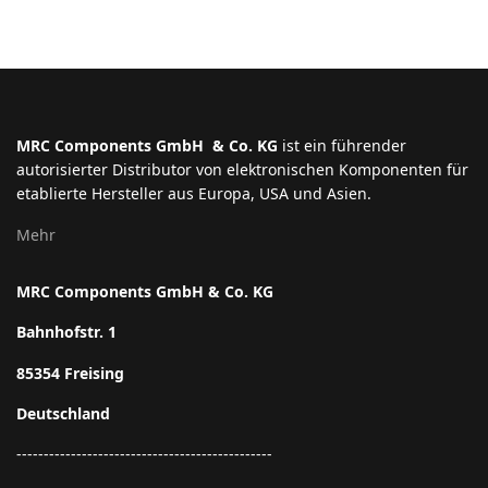
MRC Components GmbH & Co. KG
ist ein führender
autorisierter Distributor von elektronischen Komponenten für
etablierte Hersteller aus Europa, USA und Asien.
Mehr
MRC Components GmbH & Co. KG
Bahnhofstr. 1
85354 Freising
Deutschland
-----------------------------------------------