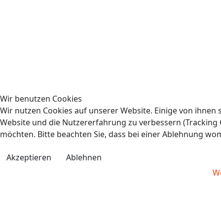
Wir benutzen Cookies
Wir nutzen Cookies auf unserer Website. Einige von ihnen s
Website und die Nutzererfahrung zu verbessern (Tracking C
möchten. Bitte beachten Sie, dass bei einer Ablehnung wom
Akzeptieren
Ablehnen
We